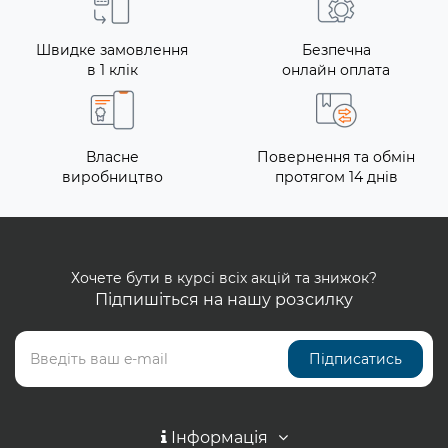
Швидке замовлення
Безпечна
в 1 клік
онлайн оплата
Власне
Повернення та обмін
виробництво
протягом 14 днів
Хочете бути в курсі всіх акцій та знижок?
Підпишіться на нашу розсилку
Підписатись
Інформація